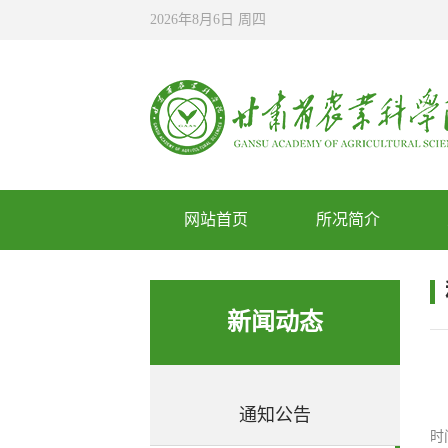
2026年8月6日 周四
网站首页
所况简介
新闻动态
通知公告
时