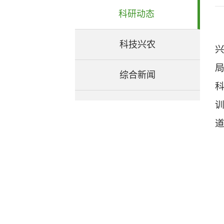
科研动态
科技兴农
综合新闻
训