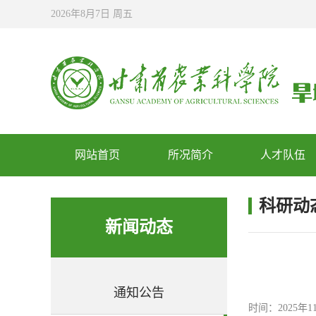
2026年8月7日 周五
网站首页
所况简介
人才队伍
科研动
新闻动态
通知公告
时间：2025年