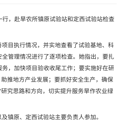
等一行，赴旱农所镇原试验站和定西试验站检查
善项目执行情况，并实地查看了试验基地、科
安全管理情况进行了逐项检查。她指出，要扎
服务，加快项目验收收尾工作；要实施好在研
，助推地方产业发展；要抓好安全生产，确保
”研究思路和方向，切实提升服务旱作农业绿
以及镇原、定西试验站主要负责人参加。